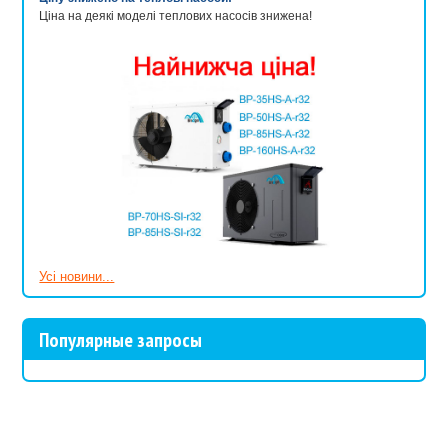
Ціна на деякі моделі теплових насосів знижена!
Усі новини...
Популярные запросы