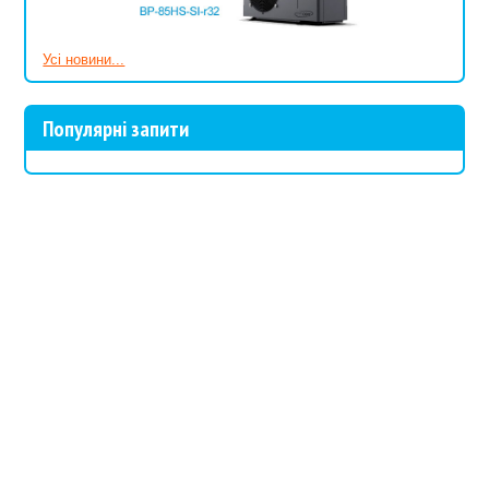
Усі новини...
Популярні запити