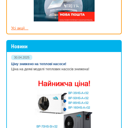
Усі акції...
Новини
30.04.2025
Ціну знижено на теплові насоси!
Ціна на деякі моделі теплових насосів знижена!