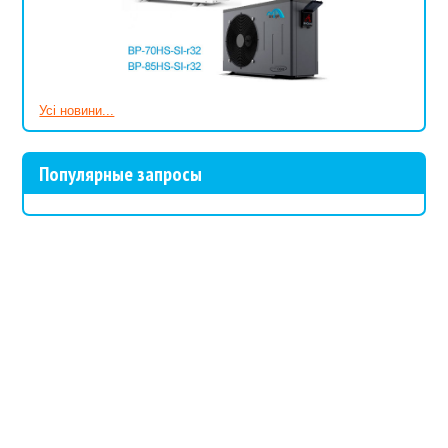
Усі новини...
Популярные запросы