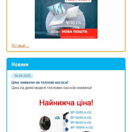
Усі акції...
Новини
30.04.2025
Ціну знижено на теплові насоси!
Ціна на деякі моделі теплових насосів знижена!