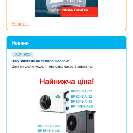
Усі акції...
Новини
30.04.2025
Ціну знижено на теплові насоси!
Ціна на деякі моделі теплових насосів знижена!