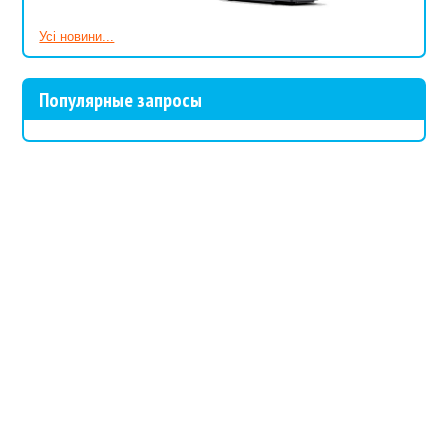
Усі новини...
Популярные запросы