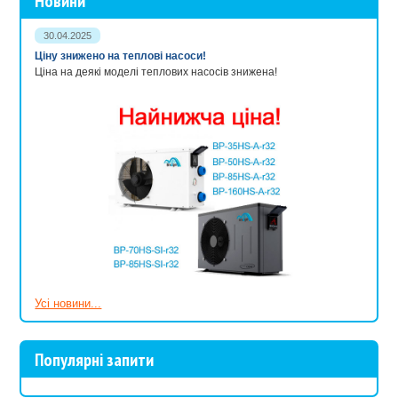
Новини
30.04.2025
Ціну знижено на теплові насоси!
Ціна на деякі моделі теплових насосів знижена!
Усі новини...
Популярні запити