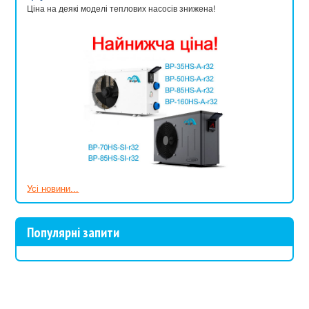
Ціна на деякі моделі теплових насосів знижена!
Усі новини...
Популярні запити