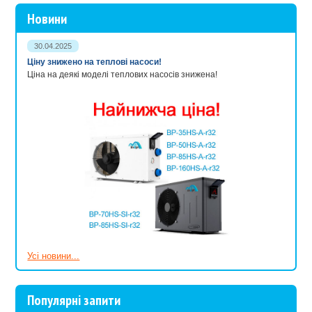
Новини
30.04.2025
Ціну знижено на теплові насоси!
Ціна на деякі моделі теплових насосів знижена!
Усі новини...
Популярні запити