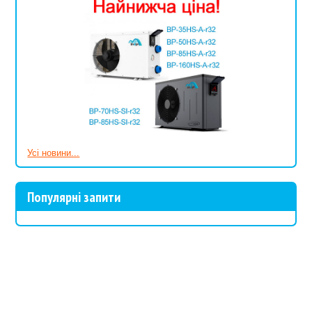
Усі новини...
Популярні запити