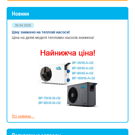
Новини
30.04.2025
Ціну знижено на теплові насоси!
Ціна на деякі моделі теплових насосів знижена!
Усі новини...