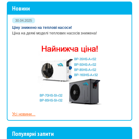
Новини
30.04.2025
Ціну знижено на теплові насоси!
Ціна на деякі моделі теплових насосів знижена!
Усі новини...
Популярні запити